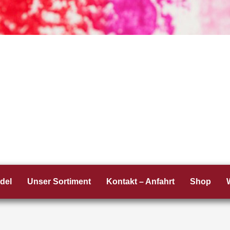
del
Unser Sortiment
Kontakt – Anfahrt
Shop