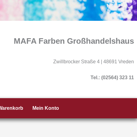
MAFA Farben Großhandelshaus
Zwillbrocker Straße 4 | 48691 Vreden
Tel.: (02564) 323 11
Warenkorb
Mein Konto