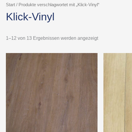
Start
/ Produkte verschlagwortet mit „Klick-Vinyl“
Klick-Vinyl
1–12 von 13 Ergebnissen werden angezeigt