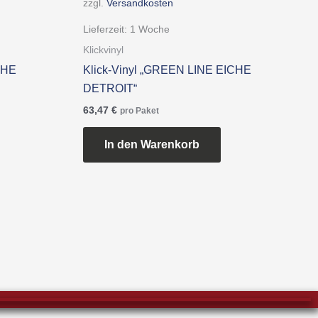
zzgl.
Versandkosten
Lieferzeit:
1 Woche
Klickvinyl
CHE
Klick-Vinyl „GREEN LINE EICHE
DETROIT“
63,47
€
pro Paket
In den Warenkorb