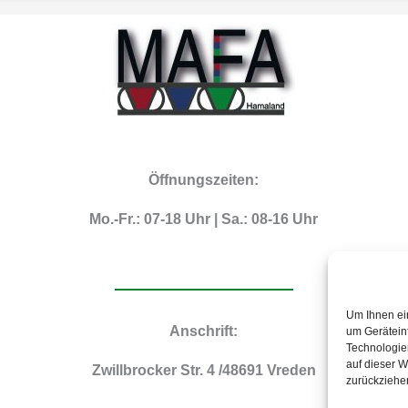
Öffnungszeiten:
Mo.-Fr.: 07-18 Uhr | Sa.: 08-16 Uhr
Um Ihnen ei
Anschrift:
um Gerätein
Technologie
auf dieser W
Zwillbrocker Str. 4 /48691 Vreden
zurückziehe