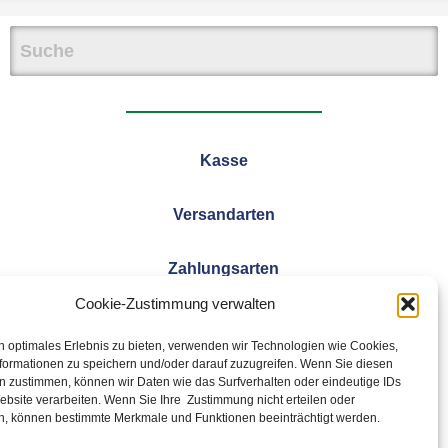
Kasse
Versandarten
Zahlungsarten
Cookie-Zustimmung verwalten
Widerrufsbelehrung
n optimales Erlebnis zu bieten, verwenden wir Technologien wie Cookies,
formationen zu speichern und/oder darauf zuzugreifen. Wenn Sie diesen
n zustimmen, können wir Daten wie das Surfverhalten oder eindeutige IDs
ebsite verarbeiten. Wenn Sie Ihre Zustimmung nicht erteilen oder
n, können bestimmte Merkmale und Funktionen beeinträchtigt werden.