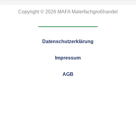
Copyright © 2026 MAFA Malerfachgroßhandel
Datenschutzerklärung
Impressum
AGB