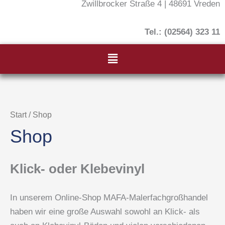
Zwillbrocker Straße 4 | 48691 Vreden
Tel.: (02564) 323 11
Menü
Start
/ Shop
Shop
Klick- oder Klebevinyl
In unserem Online-Shop MAFA-Malerfachgroßhandel
haben wir eine große Auswahl sowohl an Klick- als