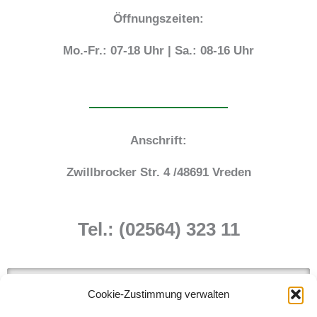
Öffnungszeiten:
Mo.-Fr.: 07-18 Uhr | Sa.: 08-16 Uhr
Anschrift:
Zwillbrocker Str. 4 /48691 Vreden
Tel.: (02564) 323 11
Cookie-Zustimmung verwalten