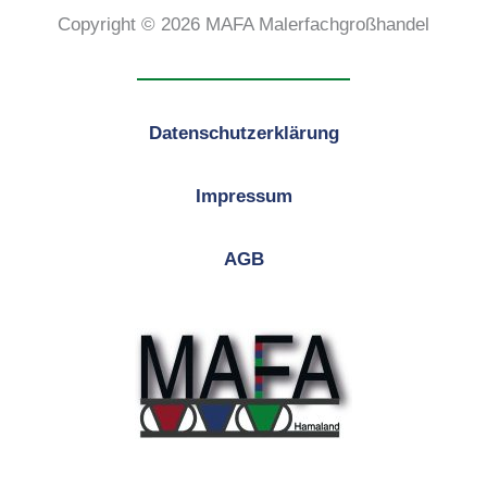
Copyright © 2026 MAFA Malerfachgroßhandel
Datenschutzerklärung
Impressum
AGB