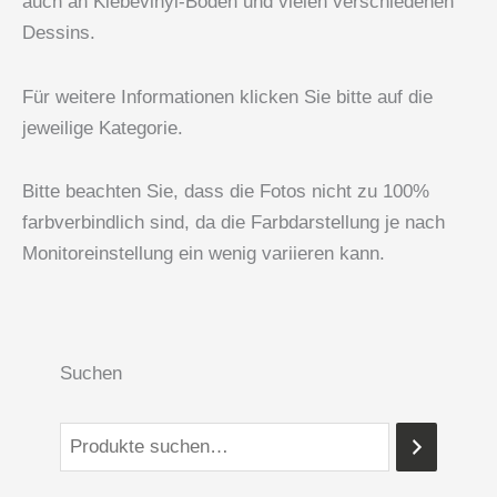
auch an Klebevinyl-Böden und vielen verschiedenen
Dessins.
Für weitere Informationen klicken Sie bitte auf die
jeweilige Kategorie.
Bitte beachten Sie, dass die Fotos nicht zu 100%
farbverbindlich sind, da die Farbdarstellung je nach
Monitoreinstellung ein wenig variieren kann.
Suchen