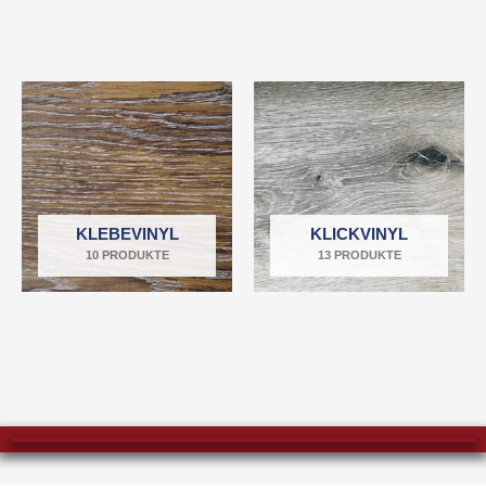
KLEBEVINYL
KLICKVINYL
10 PRODUKTE
13 PRODUKTE