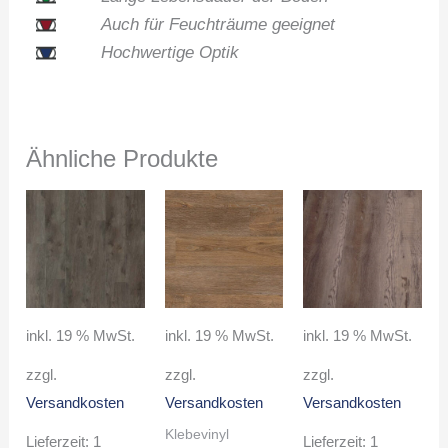
Auch für Feuchträume geeignet
Hochwertige Optik
Ähnliche Produkte
inkl. 19 % MwSt.
inkl. 19 % MwSt.
inkl. 19 % MwSt.
zzgl.
zzgl.
zzgl.
Versandkosten
Versandkosten
Versandkosten
Klebevinyl
Lieferzeit:
1
Lieferzeit:
1