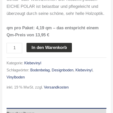
EICHE POLAR ist belastbar und pflegeleicht und
überzeugt durch seine schöne, sehr helle Holzoptik.
qm pro Paket: 4,19 qm – das entspricht einem
Qm-Preis von 13,95 €
In den Warenkorb
Kategorie:
Klebevinyl
Schlagwörter:
Bodenbelag
,
Designboden
,
Klebevinyl
,
Vinylboden
inkl. 19 % MwSt.
zzgl.
Versandkosten