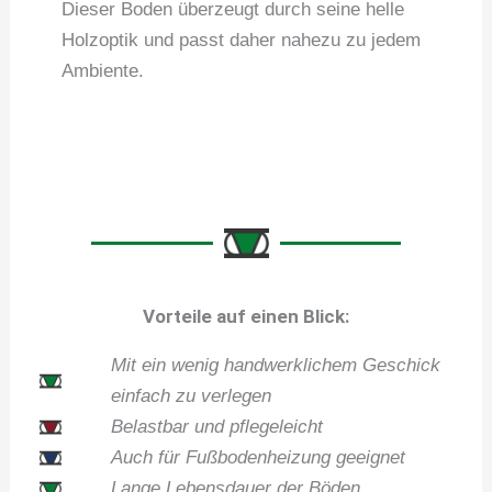
Dieser Boden überzeugt durch seine helle
Holzoptik und passt daher nahezu zu jedem
Ambiente.
Vorteile auf einen Blick:
Mit ein wenig handwerklichem Geschick
einfach zu verlegen
Belastbar und pflegeleicht
Auch für Fußbodenheizung geeignet
Lange Lebensdauer der Böden