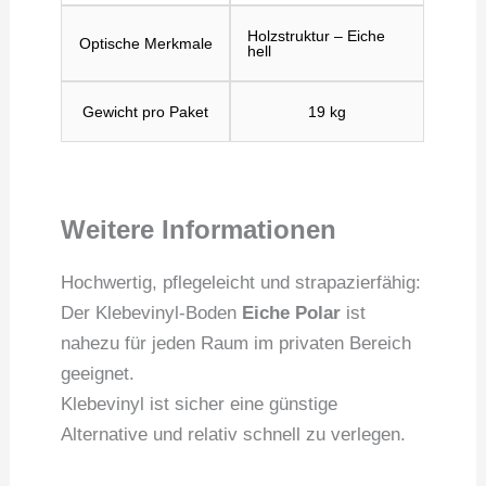
Holzstruktur – Eiche
Optische Merkmale
hell
Gewicht pro Paket
19 kg
Weitere Informationen
Hochwertig, pflegeleicht und strapazierfähig:
Der Klebevinyl-Boden
Eiche Polar
ist
nahezu für jeden Raum im privaten Bereich
geeignet.
Klebevinyl ist sicher eine günstige
Alternative und relativ schnell zu verlegen.