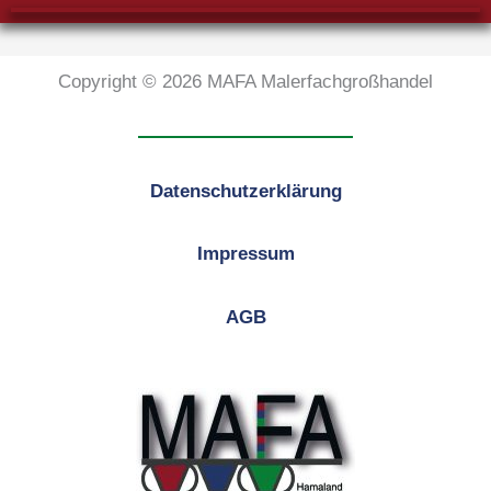
Copyright © 2026 MAFA Malerfachgroßhandel
Datenschutzerklärung
Impressum
AGB