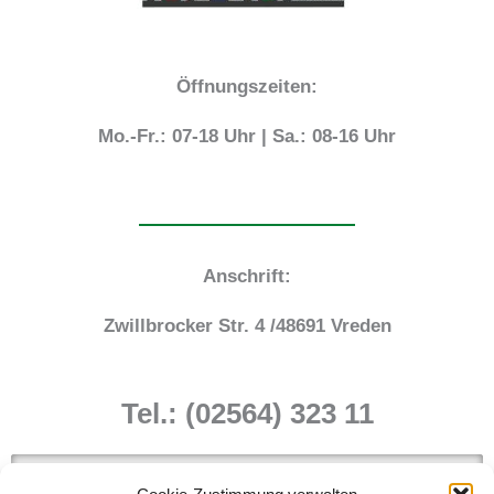
Öffnungszeiten:
Mo.-Fr.: 07-18 Uhr | Sa.: 08-16 Uhr
Anschrift:
Zwillbrocker Str. 4 /48691 Vreden
Tel.: (02564) 323 11